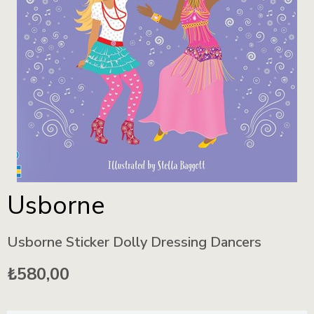
Usborne
Usborne Sticker Dolly Dressing Dancers
₺580,00