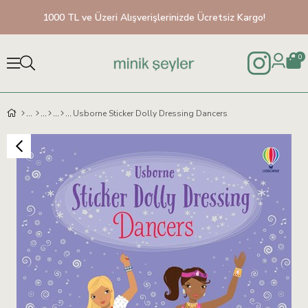
1000 TL ve Üzeri Alışverişlerinizde Ücretsiz Kargo!
0
Usborne Sticker Dolly Dressing Dancers