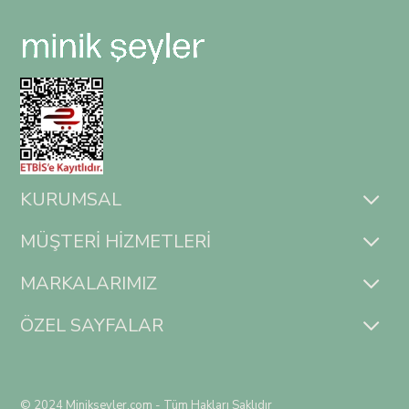
KURUMSAL
MÜŞTERİ HİZMETLERİ
MARKALARIMIZ
ÖZEL SAYFALAR
© 2024 Minikseyler.com - Tüm Hakları Saklıdır