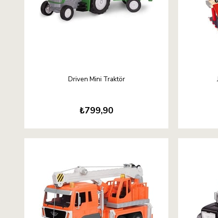
Driven Mini Traktör
₺799,90