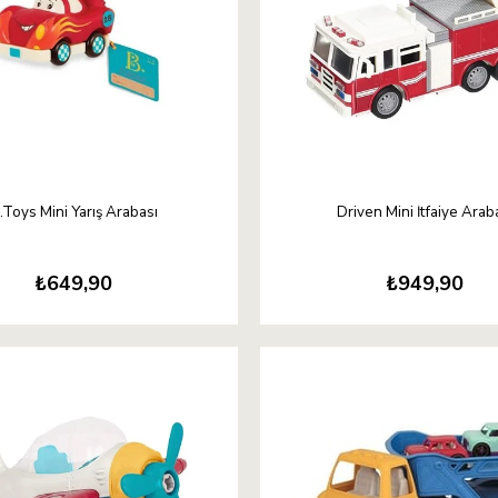
.Toys Mini Yarış Arabası
Driven Mini İtfaiye Arab
₺649,90
₺949,90