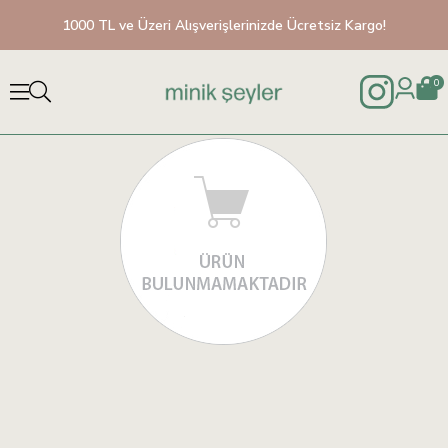
1000 TL ve Üzeri Alışverişlerinizde Ücretsiz Kargo!
0