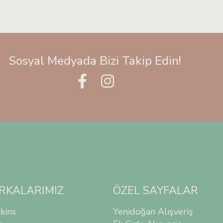
Sosyal Medyada Bizi Takip Edin!
RKALARIMIZ
ÖZEL SAYFALAR
kins
Yenidoğan Alışveriş