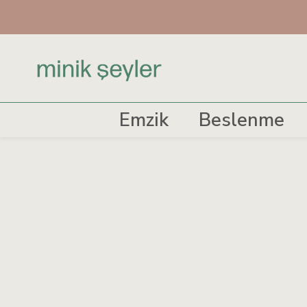
Emzik
Beslenme