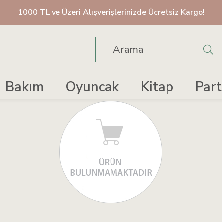
1000 TL ve Üzeri Alışverişlerinizde Ücretsiz Kargo!
Bakım
Oyuncak
Kitap
Part