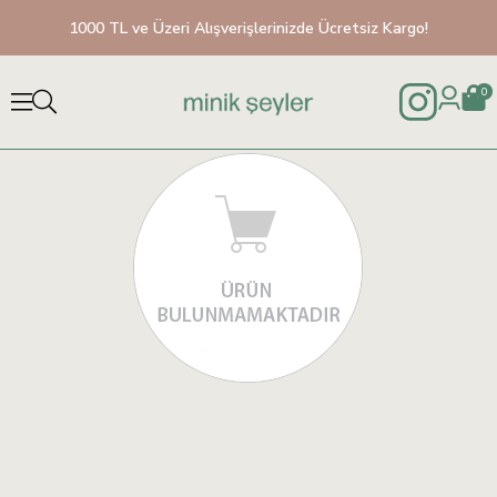
1000 TL ve Üzeri Alışverişlerinizde Ücretsiz Kargo!
0