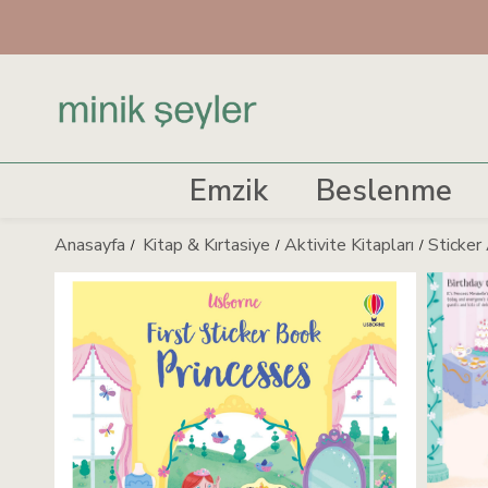
Emzik
Beslenme
Anasayfa
Kitap & Kırtasiye
Aktivite Kitapları
Sticker 