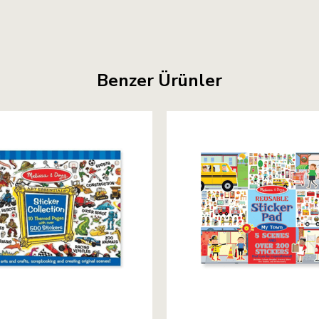
Benzer Ürünler