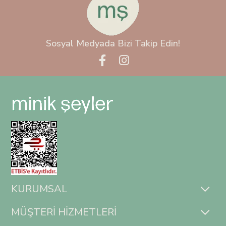
Sosyal Medyada Bizi Takip Edin!
KURUMSAL
MÜŞTERİ HİZMETLERİ