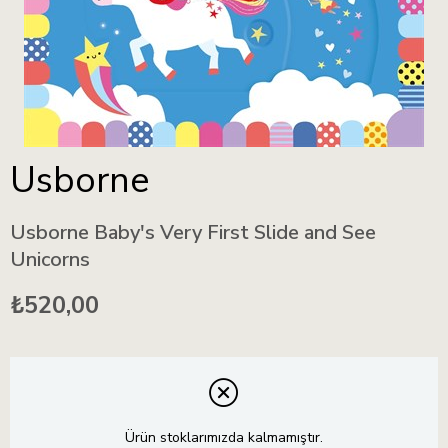
Usborne
Usborne Baby's Very First Slide and See
Unicorns
₺520,00
Ürün stoklarımızda kalmamıştır.