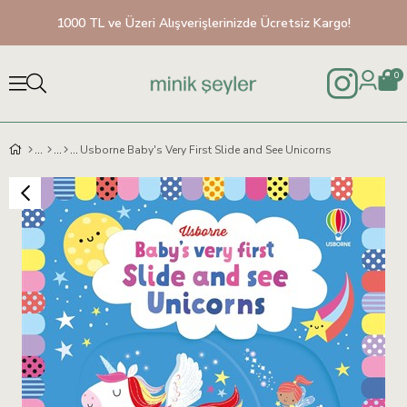
1000 TL ve Üzeri Alışverişlerinizde Ücretsiz Kargo!
0
Usborne Baby's Very First Slide and See Unicorns