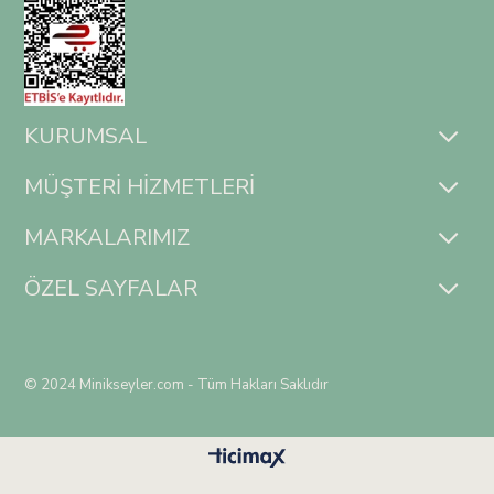
KURUMSAL
MÜŞTERİ HİZMETLERİ
MARKALARIMIZ
ÖZEL SAYFALAR
© 2024 Minikseyler.com - Tüm Hakları Saklıdır