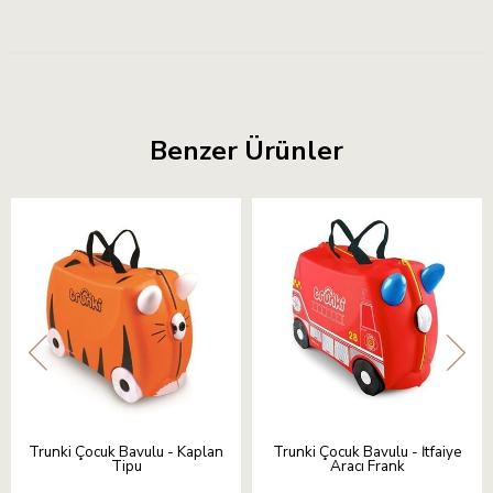
Benzer Ürünler
Trunki Çocuk Bavulu - Kaplan
Trunki Çocuk Bavulu - İtfaiye
Tipu
Aracı Frank