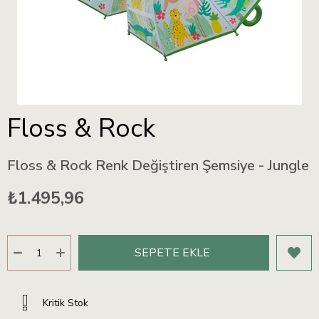
Floss & Rock
Floss & Rock Renk Değiştiren Şemsiye - Jungle
₺1.495,96
Kritik Stok