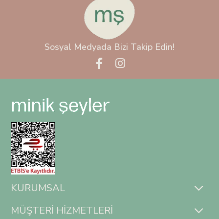
Sosyal Medyada Bizi Takip Edin!
KURUMSAL
MÜŞTERİ HİZMETLERİ