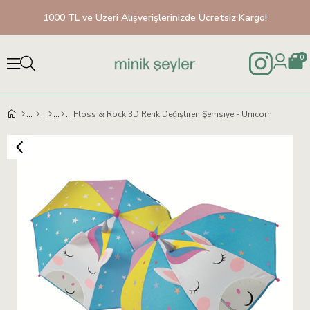
1000 TL ve Üzeri Alışverişlerinizde Ücretsiz Kargo!
0
Floss & Rock 3D Renk Değiştiren Şemsiye - Unicorn