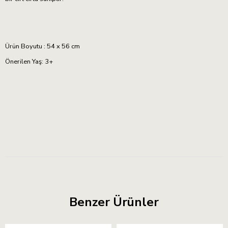
Ürün Boyutu : 54 x 56 cm
Önerilen Yaş: 3+
Benzer Ürünler