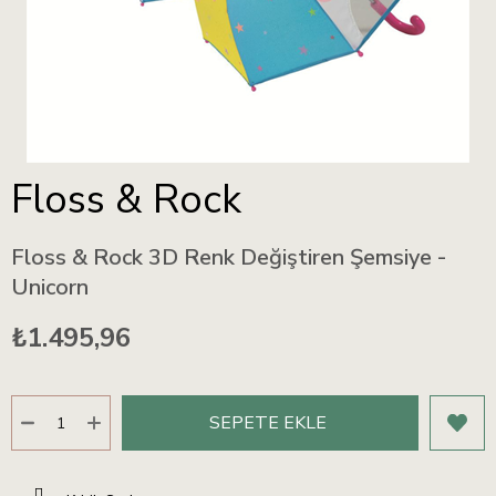
Floss & Rock
Floss & Rock 3D Renk Değiştiren Şemsiye -
Unicorn
₺1.495,96