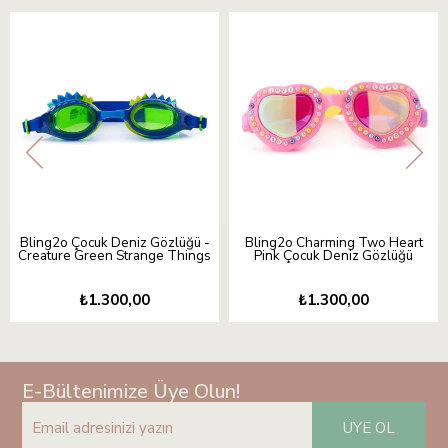
Bling2o Çocuk Deniz Gözlüğü -
Bling2o Charming Two Heart
Creature Green Strange Things
Pink Çocuk Deniz Gözlüğü
₺1.300,00
₺1.300,00
E-Bültenimize Üye Olun!
ÜYE OL