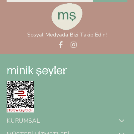
Sosyal Medyada Bizi Takip Edin!
KURUMSAL