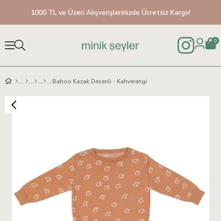
1000 TL ve Üzeri Alışverişlerinizde Ücretsiz Kargo!
0
Baboo Kazak Desenli - Kahverengi