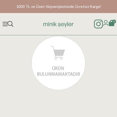
1000 TL ve Üzeri Alışverişlerinizde Ücretsiz Kargo!
0