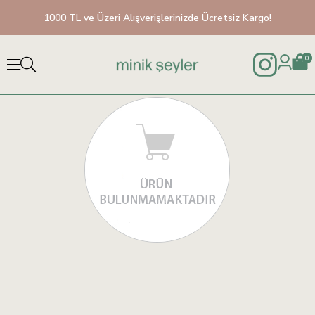
1000 TL ve Üzeri Alışverişlerinizde Ücretsiz Kargo!
0