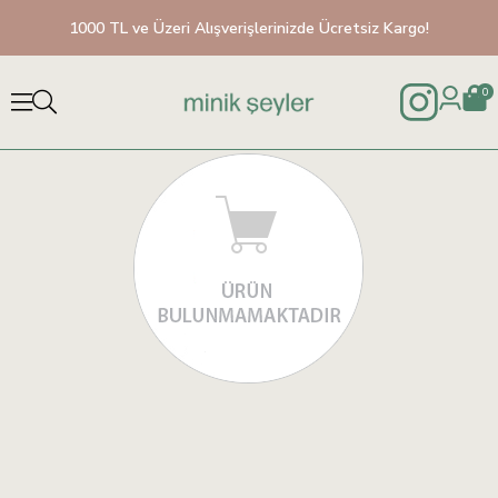
1000 TL ve Üzeri Alışverişlerinizde Ücretsiz Kargo!
0